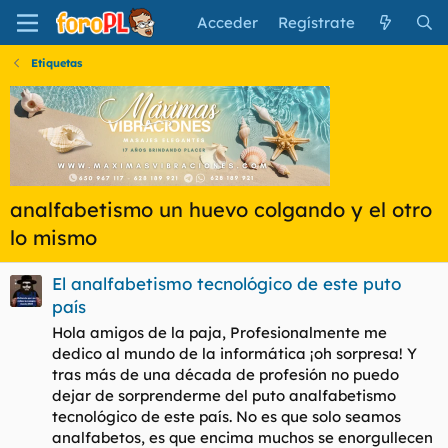
Acceder
Regístrate
Etiquetas
analfabetismo un huevo colgando y el otro
lo mismo
El analfabetismo tecnológico de este puto
país
Hola amigos de la paja, Profesionalmente me
dedico al mundo de la informática ¡oh sorpresa! Y
tras más de una década de profesión no puedo
dejar de sorprenderme del puto analfabetismo
tecnológico de este país. No es que solo seamos
analfabetos, es que encima muchos se enorgullecen