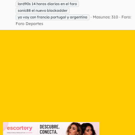
lord90s 14 horas diarias en el foro
sonic88 el nuevo blackadder
Masunos: 310
Foro:
yo voy con francia portugal y argentina
Foro Deportes