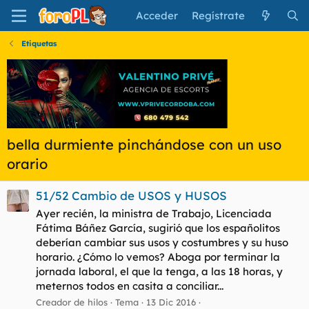
Acceder
Regístrate
Etiquetas
bella durmiente pinchándose con un uso
orario
51/52 Cambio de USOS y HUSOS
Ayer recién, la ministra de Trabajo, Licenciada
Fátima Báñez García, sugirió que los españolitos
deberían cambiar sus usos y costumbres y su huso
horario. ¿Cómo lo vemos? Aboga por terminar la
jornada laboral, el que la tenga, a las 18 horas, y
meternos todos en casita a conciliar...
Creador de hilos
Tema
13 Dic 2016