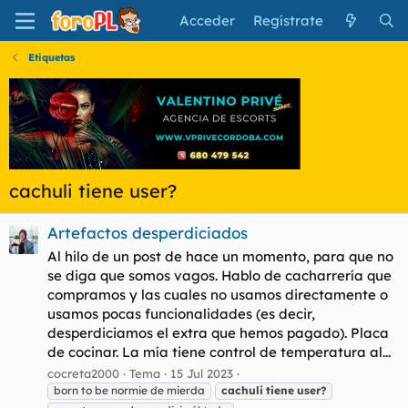
Acceder
Regístrate
Etiquetas
cachuli tiene user?
Artefactos desperdiciados
Al hilo de un post de hace un momento, para que no
se diga que somos vagos. Hablo de cacharrería que
compramos y las cuales no usamos directamente o
usamos pocas funcionalidades (es decir,
desperdiciamos el extra que hemos pagado). Placa
de cocinar. La mía tiene control de temperatura al...
cocreta2000
Tema
15 Jul 2023
born to be normie de mierda
cachuli
tiene
user?