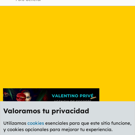
Valoramos tu privacidad
Utilizamos
cookies
esenciales para que este sitio funcione,
y cookies opcionales para mejorar tu experiencia.
Etiquetas