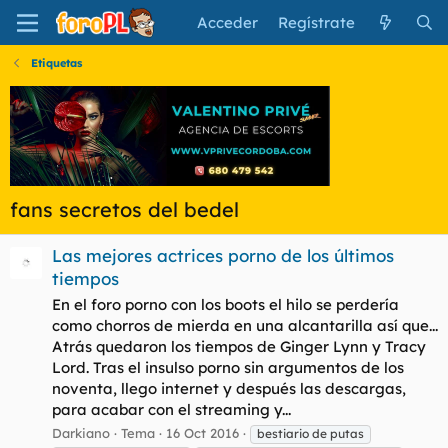
Acceder
Regístrate
Etiquetas
fans secretos del bedel
Las mejores actrices porno de los últimos
tiempos
En el foro porno con los boots el hilo se perdería
como chorros de mierda en una alcantarilla así que...
Atrás quedaron los tiempos de Ginger Lynn y Tracy
Lord. Tras el insulso porno sin argumentos de los
noventa, llego internet y después las descargas,
para acabar con el streaming y...
Darkiano
Tema
16 Oct 2016
bestiario de putas