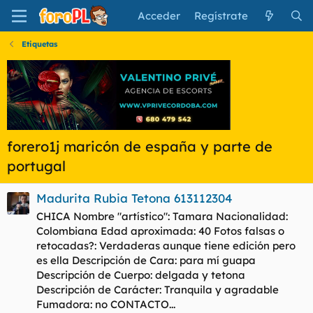
Acceder
Regístrate
Etiquetas
forero1j maricón de españa y parte de
portugal
Madurita Rubia Tetona 613112304
CHICA Nombre "artístico": Tamara Nacionalidad:
Colombiana Edad aproximada: 40 Fotos falsas o
retocadas?: Verdaderas aunque tiene edición pero
es ella Descripción de Cara: para mí guapa
Descripción de Cuerpo: delgada y tetona
Descripción de Carácter: Tranquila y agradable
Fumadora: no CONTACTO...