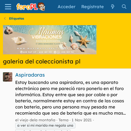
Acceder
Regístrate
Etiquetas
galeria del coleccionista pl
Aspiradoras
Estoy buscando una aspiradora, es una aparato
electrónico pero me pareció raro ponerlo en el foro
informática. Estoy entre que sea por cable o por
batería, normalmente estoy en contra de las cosas
con batería, pero una persona muy pesada me
recomienda que sea de batería que es mucho mas...
el viejo dela montaña
Tema
1 Nov 2021
a ver si mi marido me regala una