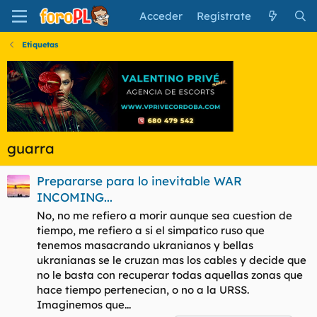
Acceder
Regístrate
Etiquetas
guarra
Prepararse para lo inevitable WAR
INCOMING...
No, no me refiero a morir aunque sea cuestion de
tiempo, me refiero a si el simpatico ruso que
tenemos masacrando ukranianos y bellas
ukranianas se le cruzan mas los cables y decide que
no le basta con recuperar todas aquellas zonas que
hace tiempo pertenecian, o no a la URSS.
Imaginemos que...