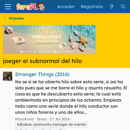
Acceder
Regístrate
Etiquetas
jaeger el subnormal del hilo
Stranger Things (2016)
No se si se ha abierto hilo sobre esta serie, si así ha
sido pues que se me borre el hilo y asunto resuelto. El
caso es que he descubierto esta serie; la cual está
ambientada en principios de los ochenta. Empieza
todo como una serie donde el hilo conductor son
unos niños foreros y uno de ellos...
Monstroid
Tema
17 Jul 2016
bilbokoa community manager de mierda