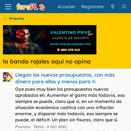
Acceder
Regístrate
Etiquetas
la banda rojales aquí no opina
Llegan los nuevos prosupuestos, con más
dinero para ellos y menos para ti
Oye pues muy bien los presupuestos nuevos
aprobados eh. Aumentar el gasto más todavía, eso
siempre se puede, claro que sí, en un momento de
situación económica caótica con una inflación
enorme, y disparar más todavía, eso siempre se
puede, el déficit. Un plan sin fisuras, claro que sí.
Pionono
Tema
4 Oct 2022