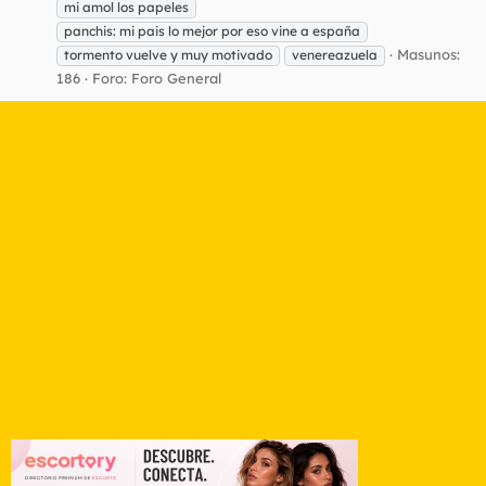
mi amol los papeles
panchis: mi pais lo mejor por eso vine a españa
Masunos:
tormento vuelve y muy motivado
venereazuela
186
Foro:
Foro General