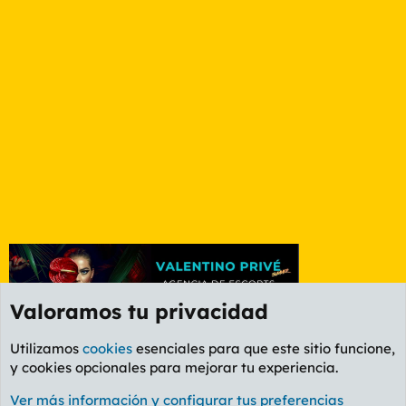
Valoramos tu privacidad
Utilizamos
cookies
esenciales para que este sitio funcione,
y cookies opcionales para mejorar tu experiencia.
Etiquetas
Ver más información y configurar tus preferencias