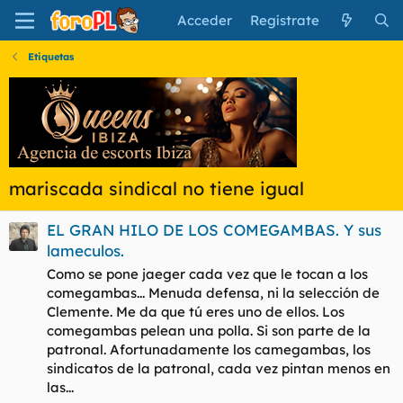
Acceder
Regístrate
Etiquetas
mariscada sindical no tiene igual
EL GRAN HILO DE LOS COMEGAMBAS. Y sus
lameculos.
Como se pone jaeger cada vez que le tocan a los
comegambas... Menuda defensa, ni la selección de
Clemente. Me da que tú eres uno de ellos. Los
comegambas pelean una polla. Si son parte de la
patronal. Afortunadamente los camegambas, los
sindicatos de la patronal, cada vez pintan menos en
las...