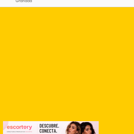
Granada