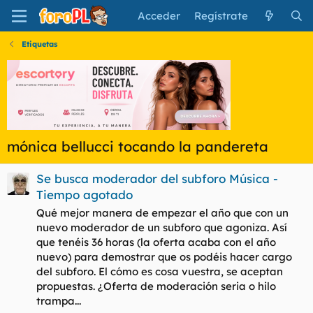
Acceder
Regístrate
Etiquetas
mónica bellucci tocando la pandereta
Se busca moderador del subforo Música -
Tiempo agotado
Qué mejor manera de empezar el año que con un
nuevo moderador de un subforo que agoniza. Así
que tenéis 36 horas (la oferta acaba con el año
nuevo) para demostrar que os podéis hacer cargo
del subforo. El cómo es cosa vuestra, se aceptan
propuestas. ¿Oferta de moderación seria o hilo
trampa...