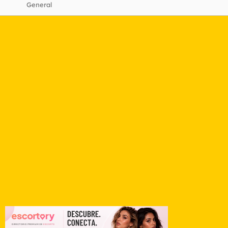
General