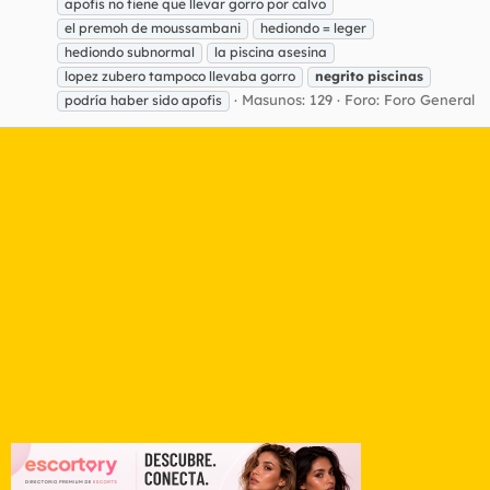
apofis no tiene que llevar gorro por calvo
el premoh de moussambani
hediondo = leger
hediondo subnormal
la piscina asesina
lopez zubero tampoco llevaba gorro
negrito
piscinas
Masunos: 129
Foro:
Foro General
podría haber sido apofis