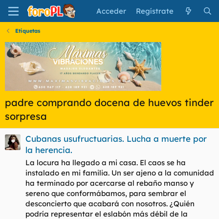
Acceder
Regístrate
Etiquetas
padre comprando docena de huevos tinder
sorpresa
Cubanas usufructuarias. Lucha a muerte por
la herencia.
La locura ha llegado a mi casa. El caos se ha
instalado en mi familia. Un ser ajeno a la comunidad
ha terminado por acercarse al rebaño manso y
sereno que conformábamos, para sembrar el
desconcierto que acabará con nosotros. ¿Quién
podría representar el eslabón más débil de la