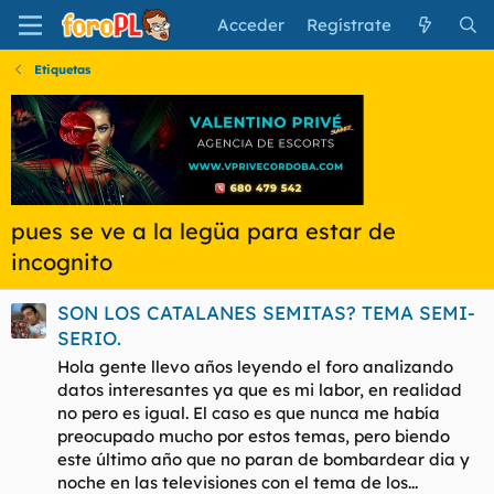
Acceder
Regístrate
Etiquetas
pues se ve a la legüa para estar de
incognito
SON LOS CATALANES SEMITAS? TEMA SEMI-
SERIO.
Hola gente llevo años leyendo el foro analizando
datos interesantes ya que es mi labor, en realidad
no pero es igual. El caso es que nunca me había
preocupado mucho por estos temas, pero biendo
este último año que no paran de bombardear dia y
noche en las televisiones con el tema de los...