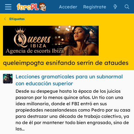
Acceder
Regístrate
Etiquetas
queleimpogta esnifando serrín de ataudes
Lecciones gramaticales para un subnormal
con educación superior
Desde su despegue hasta la época de los juicios
pasaron por lo menos quince años. Un tío con una
idea millonaria, donde el FBI entró en sus
propiedades neozelandesas como Pedro por su casa
para destrozar una década de trabajo colectivo, ya
no de él por mantener todo bien engrasado, sino de
las...