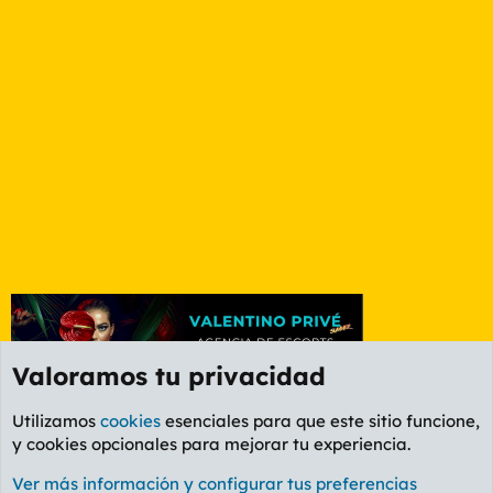
Valoramos tu privacidad
Utilizamos
cookies
esenciales para que este sitio funcione,
y cookies opcionales para mejorar tu experiencia.
Etiquetas
Ver más información y configurar tus preferencias