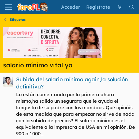
Acceder
Regístrate
Etiquetas
salario mínimo vital ya
Subida del salario mínimo again,la solución
definitiva?
Lo están comentando por la primera ahora
mismo,ha salido un segurata que le ayuda el
langosto de su padre con los mandaos. Qué opináis
de esta medida que para empezar no sirve de nada
con la subida de precios? El salario mínimo es el
equivalente a la impresora de USA en mi opinión. De
900 a 1000...