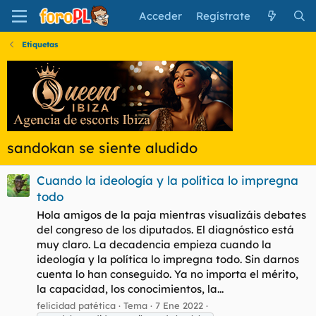
Acceder
Regístrate
Etiquetas
sandokan se siente aludido
Cuando la ideología y la política lo impregna
todo
Hola amigos de la paja mientras visualizáis debates
del congreso de los diputados. El diagnóstico está
muy claro. La decadencia empieza cuando la
ideología y la política lo impregna todo. Sin darnos
cuenta lo han conseguido. Ya no importa el mérito,
la capacidad, los conocimientos, la...
felicidad patética
Tema
7 Ene 2022