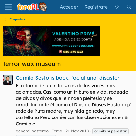
Acceder
Regístrate
Etiquetas
terror wax museum
Camilo Sesto is back: facial anal disaster
El retorno de un mito. Unas de las voces más
aclamadas. Casi como un tributo en vida, rodeado
de divas y divos que le rinden pleitesía y se
arrodillan ante él como el Dios de Dioses Hasta aquí
todo de Puta madre, muy hidalgo todo, muy
castellano Pero comienzan las observaciones en B:
Camilo el...
general bastardo
Tema
21 Nov 2018
camila superestar