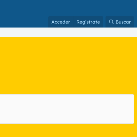
Acceder
Regístrate
Buscar