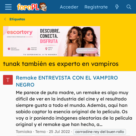
Acceder
Regístrate
Etiquetas
tunak también es experto en vampiros
Remake ENTREVISTA CON EL VAMPIRO
T
NEGRO
Me parece de puta madre, un remake es algo muy
difícil de ver en la industria del cine y el resultado
siempre gusta a todo el mundo. Además, aquí han
sabido captar la esencia original de la película. Os
voy a ir poniendo imágenes aleatorias de la película
original y el remake que han hecho, a...
Tomioka
Tema
25 Jul 2022
carradine rey del buen rollo