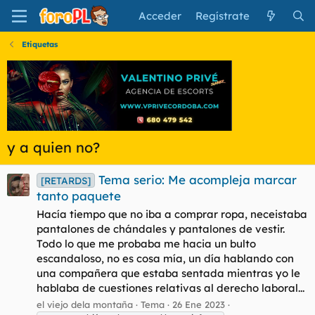
Acceder
Regístrate
Etiquetas
y a quien no?
Tema serio: Me acompleja marcar
[RETARDS]
tanto paquete
Hacía tiempo que no iba a comprar ropa, neceistaba
pantalones de chándales y pantalones de vestir.
Todo lo que me probaba me hacia un bulto
escandaloso, no es cosa mía, un día hablando con
una compañera que estaba sentada mientras yo le
hablaba de cuestiones relativas al derecho laboral...
el viejo dela montaña
Tema
26 Ene 2023