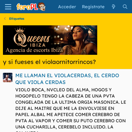
Acceder
Regístrate
Etiquetas
y si fueses el violaornitorrincos?
ME LLAMAN EL VIOLACERDAS, EL CERDO
QUE VIOLA CERDAS
VIOLO BOCA, NVCLEO DEL ALMA, HOGOS Y
HOGOPELO TENGO LA CABEZA DE UNA PVTA
CONGELADA DE LA ULTIMA ORGIA MASONICA. LE
DIJE AL MAITRE QUE ME LA ENVOLVIESE EN
PAPEL ALBAL ME APETECE COMER CEREBRO DE
PVTA AL VAPOR Y COMER SU PUTO CEREBRO CON
UNA CUCHARILLA, CEREBELO INCLUIDO. LA