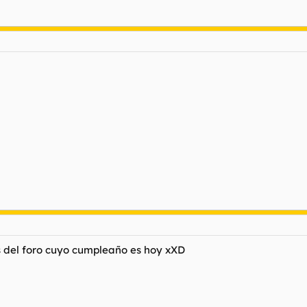
s del foro cuyo cumpleaño es hoy xXD