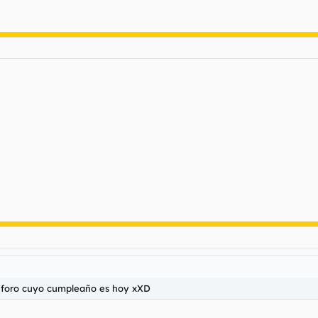
el foro cuyo cumpleaño es hoy xXD