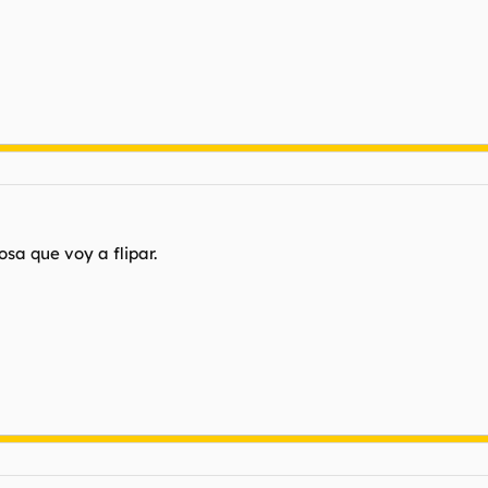
sa que voy a flipar.