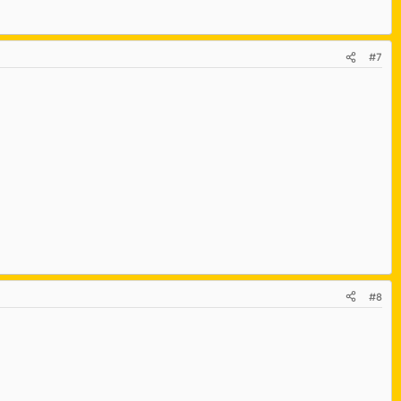
#7
#8