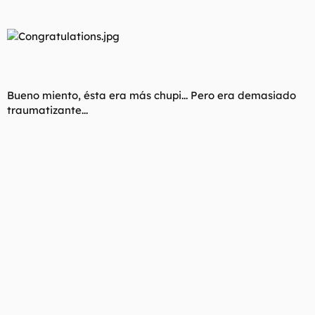
Bueno miento, ésta era más chupi... Pero era demasiado
traumatizante...