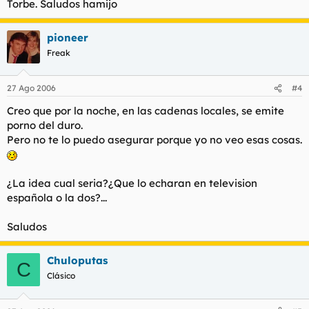
Torbe. Saludos hamijo
pioneer
Freak
27 Ago 2006
#4
Creo que por la noche, en las cadenas locales, se emite
porno del duro.
Pero no te lo puedo asegurar porque yo no veo esas cosas.
¿La idea cual seria?¿Que lo echaran en television
española o la dos?...
Saludos
Chuloputas
C
Clásico