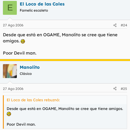
El Loco de las Coles
E
Famelic escaleto
27 Ago 2006
#24
Desde que está en OGAME, Manolito se cree que tiene
amigos.
Poor Devil man.
Manolito
Clásico
27 Ago 2006
#25
El Loco de las Coles rebuznó:
Desde que está en OGAME, Manolito se cree que tiene amigos.
Poor Devil man.