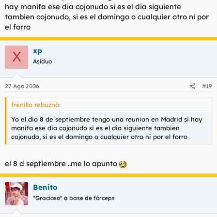
hay manifa ese dia cojonudo si es el dia siguiente
tambien cojonudo, si es el domingo o cualquier otro ni por
el forro
xp
X
Asiduo
27 Ago 2006
#19
frenillo rebuznó:
Yo el dio 8 de septiembre tengo una reunion en Madrid si hay
manifa ese dia cojonudo si es el dia siguiente tambien
cojonudo, si es el domingo o cualquier otro ni por el forro
el 8 d septiembre ..me lo apunto
Benito
"Gracioso" a base de fórceps