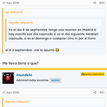
27 Ago 2006
#20
xp rebuznó:
frenillo rebuznó:
Yo el dio 8 de septiembre tengo una reunion en Madrid si
hay manifa ese dia cojonudo si es el dia siguiente tambien
cojonudo, si es el domingo o cualquier otro ni por el forro
el 8 d septiembre ..me lo apunto
Me llevo birra o que?
mundele
Administrador insomne
Admin
27 Ago 2006
#21
Benito rebuznó: