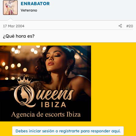
ENRABATOR
Veterano
17 Mar 2004
#20
¿Qué hora es?
Debes iniciar sesión o registrarte para responder aquí.