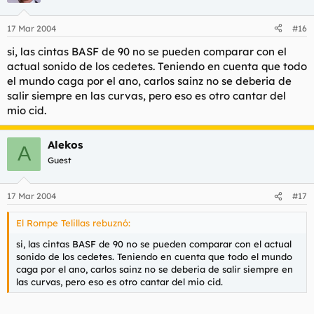
17 Mar 2004
#16
si, las cintas BASF de 90 no se pueden comparar con el
actual sonido de los cedetes. Teniendo en cuenta que todo
el mundo caga por el ano, carlos sainz no se deberia de
salir siempre en las curvas, pero eso es otro cantar del
mio cid.
Alekos
A
Guest
17 Mar 2004
#17
El Rompe Telillas rebuznó:
si, las cintas BASF de 90 no se pueden comparar con el actual
sonido de los cedetes. Teniendo en cuenta que todo el mundo
caga por el ano, carlos sainz no se deberia de salir siempre en
las curvas, pero eso es otro cantar del mio cid.