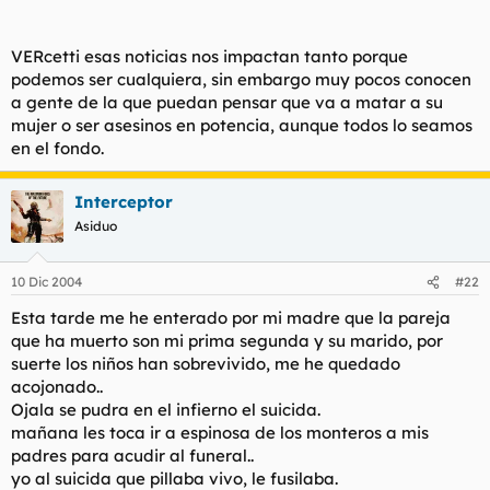
VERcetti esas noticias nos impactan tanto porque
podemos ser cualquiera, sin embargo muy pocos conocen
a gente de la que puedan pensar que va a matar a su
mujer o ser asesinos en potencia, aunque todos lo seamos
en el fondo.
Interceptor
Asiduo
10 Dic 2004
#22
Esta tarde me he enterado por mi madre que la pareja
que ha muerto son mi prima segunda y su marido, por
suerte los niños han sobrevivido, me he quedado
acojonado..
Ojala se pudra en el infierno el suicida.
mañana les toca ir a espinosa de los monteros a mis
padres para acudir al funeral..
yo al suicida que pillaba vivo, le fusilaba.