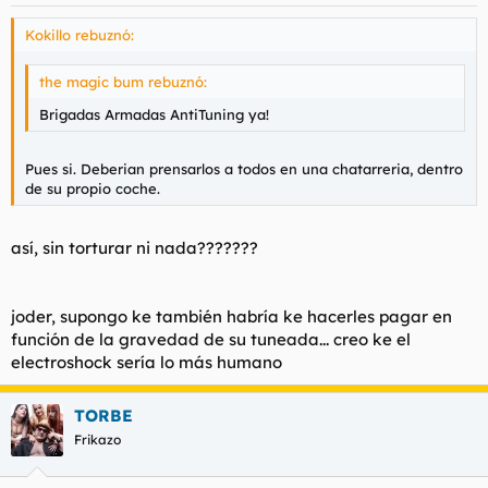
Kokillo rebuznó:
the magic bum rebuznó:
Brigadas Armadas AntiTuning ya!
Pues si. Deberian prensarlos a todos en una chatarreria, dentro
de su propio coche.
así, sin torturar ni nada???????
joder, supongo ke también habría ke hacerles pagar en
función de la gravedad de su tuneada... creo ke el
electroshock sería lo más humano
TORBE
Frikazo