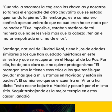
“Cuando la sacamos la cogieron las chavalas y nosotros
soltamos el enganche del otro chavalito que se estaba
quemando la pierna”. Sin embargo, este camionero
confesó apesadumbrado que no pudieron hacer nada por
los padres: “Fue imposible, estaban metidos de tal
manera que no se les veía más que la cabeza, tenían el
motor empotrado encima de ellos”.
Santiago, natural de Ciudad Real, tiene hijos de edades
similares a los que han quedado huérfanos en este
siniestro y que se recuperan en el Hospital de La Paz. Por
ello, ha dejado claro que no quiere protagonismo: “El
protagonismo lo tienen esos críos a los que tenéis que
ayudar más que a mí. Estamos en Navidad y están sin
padres”. El camionero que se encuentra en Vitoria ha
dicho: “esta noche bajaré a Madrid y pasaré por el mismo
sitio. Seguir trabajando es la mejor terapia en estos
casos”, añadió.