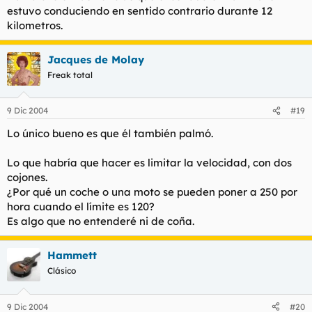
estuvo conduciendo en sentido contrario durante 12
kilometros.
Jacques de Molay
Freak total
9 Dic 2004
#19
Lo único bueno es que él también palmó.
Lo que habría que hacer es limitar la velocidad, con dos
cojones.
¿Por qué un coche o una moto se pueden poner a 250 por
hora cuando el límite es 120?
Es algo que no entenderé ni de coña.
Hammett
Clásico
9 Dic 2004
#20