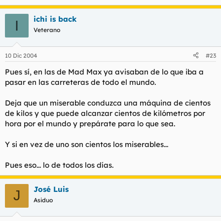
ichi is back
I
Veterano
10 Dic 2004
#23
Pues sí, en las de Mad Max ya avisaban de lo que iba a
pasar en las carreteras de todo el mundo.
Deja que un miserable conduzca una máquina de cientos
de kilos y que puede alcanzar cientos de kilómetros por
hora por el mundo y prepárate para lo que sea.
Y si en vez de uno son cientos los miserables...
Pues eso... lo de todos los días.
José Luis
J
Asiduo