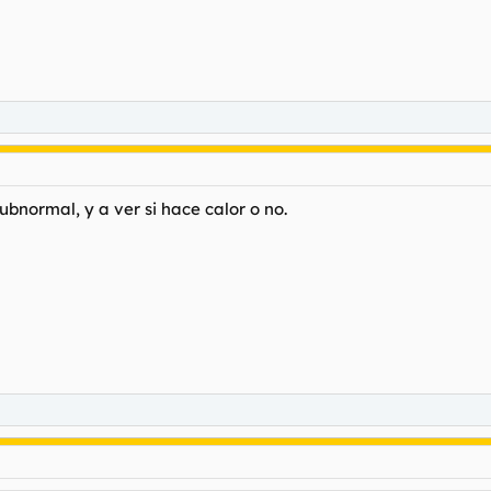
ubnormal, y a ver si hace calor o no.