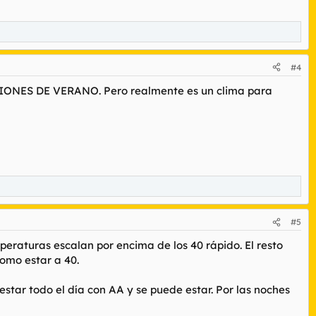
#4
CACIONES DE VERANO. Pero realmente es un clima para
#5
mperaturas escalan por encima de los 40 rápido. El resto
omo estar a 40.
estar todo el día con AA y se puede estar. Por las noches