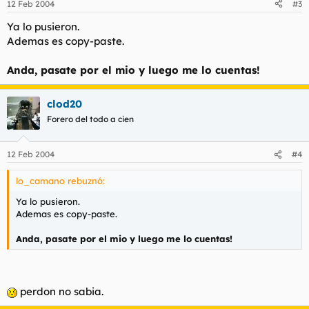
12 Feb 2004
#3
Ya lo pusieron.
Ademas es copy-paste.
Anda, pasate por el mio y luego me lo cuentas!
clod20
Forero del todo a cien
12 Feb 2004
#4
lo_camano rebuznó:
Ya lo pusieron.
Ademas es copy-paste.
Anda, pasate por el mio y luego me lo cuentas!
perdon no sabia.