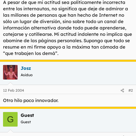
A pesar de que mi actitud sea políticamente incorrecta
entre los internautas, no significa que deje de admirar a
las millones de personas que han hecho de Internet no
sólo un lugar de diversión, sino sobre todo un canal de
información alternativa donde todo puede aprenderse,
cotejarse y cotillearse. Mi actitud indolente no implica que
abomine de las páginas personales. Supongo que todo se
resume en mi firme apoyo a la máxima tan cómoda de
“que trabajen los demá”.
Josz
Asiduo
12 Feb 2004
#2
Otro hilo poco innovador.
Guest
G
Guest