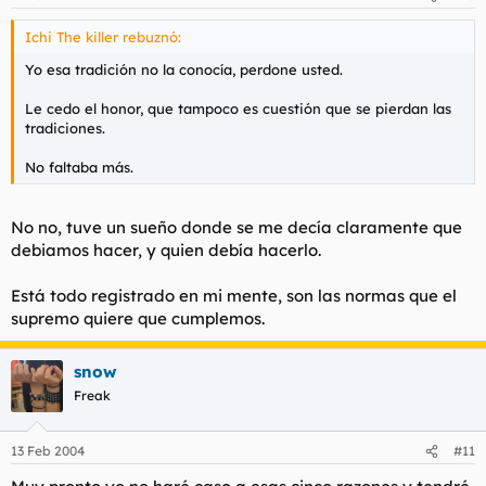
Ichi The killer rebuznó:
Yo esa tradición no la conocía, perdone usted.
Le cedo el honor, que tampoco es cuestión que se pierdan las
tradiciones.
No faltaba más.
No no, tuve un sueño donde se me decía claramente que
debiamos hacer, y quien debía hacerlo.
Está todo registrado en mi mente, son las normas que el
supremo quiere que cumplemos.
snow
Freak
13 Feb 2004
#11