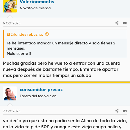
Valerioamantis
Novato de mierda
6 Oct 2025
#8
El Irlandés rebuznó:
Te he intentado mandar un mensaje directo y solo tienes 2
mensajes.
Mala suerte !!
Muchas gracias pero he vuelto a entrar con una cuenta
nueva después de bastante tiempo. Ententare aportar
mas pero corren malos tiempos,un saludo
consumidor precoz
Forero del todo a cien
7 Oct 2025
#9
ya decía yo que esta no podía ser la Alina de toda la vida,
en la vida te pide 50€ y aunque esté vieja chupa polla y