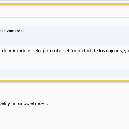
ucesivamente.
rde mirando el reloj para abrir el fracachat de los cojones, y
eli y mirando el móvil.