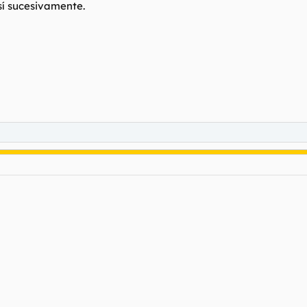
sí sucesivamente.