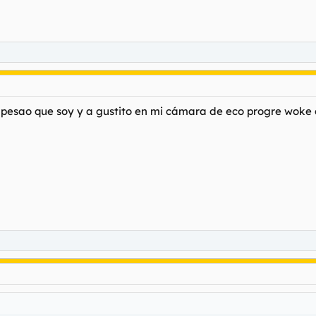
pesao que soy y a gustito en mi cámara de eco progre woke 