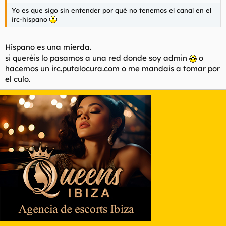
Yo es que sigo sin entender por qué no tenemos el canal en el
irc-hispano
Hispano es una mierda.
si queréis lo pasamos a una red donde soy admin
o
hacemos un irc.putalocura.com o me mandais a tomar por
el culo.