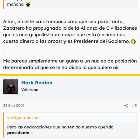
mañana.
A ver, en este país tampoco creo que sea para tanto,
Zapatero ha propugnado lo de la Alianza de Civilizaciones
que es una gilipollez aun mayor que esto (encima nos
cuesta dinero a las arcas) y es Presidente del Gobierno.
.
Me parece simplemente un guiño a un nucleo de población
determinada al que se le ha dicho lo que quiere oir.
Mark Renton
Veterano
23 Sep 2006
#5
vertigo rebuznó:
Pero las declaraciones que ha tenido nuestro querido
presidente
...