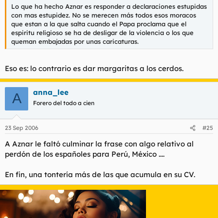
Lo que ha hecho Aznar es responder a declaraciones estupidas
con mas estupidez. No se merecen más todos esos moracos
que estan a la que salta cuando el Papa proclama que el
espiritu religioso se ha de desligar de la violencia o los que
queman embajadas por unas caricaturas.
Eso es: lo contrario es dar margaritas a los cerdos.
anna_lee
A
Forero del todo a cien
23 Sep 2006
#25
A Aznar le faltó culminar la frase con algo relativo al
perdón de los españoles para Perú, México ....
En fin, una tontería más de las que acumula en su CV.