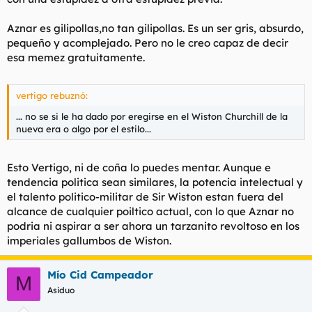
Aznar es gilipollas,no tan gilipollas. Es un ser gris, absurdo,
pequeño y acomplejado. Pero no le creo capaz de decir
esa memez gratuitamente.
vertigo rebuznó:
... no se si le ha dado por eregirse en el Wiston Churchill de la
nueva era o algo por el estilo...
Esto Vertigo, ni de coña lo puedes mentar. Aunque e
tendencia politica sean similares, la potencia intelectual y
el talento politico-militar de Sir Wiston estan fuera del
alcance de cualquier poiltico actual, con lo que Aznar no
podria ni aspirar a ser ahora un tarzanito revoltoso en los
imperiales gallumbos de Wiston.
Mío Cid Campeador
M
Asiduo