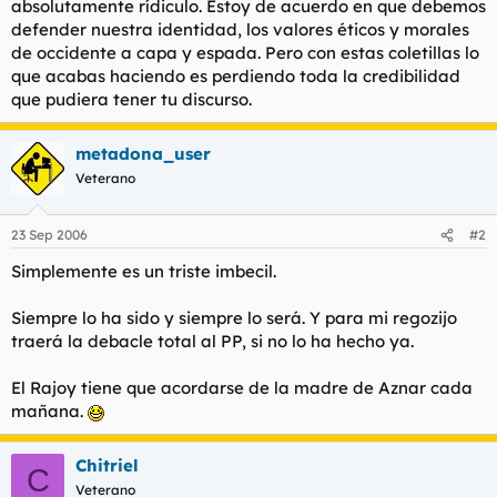
absolutamente rídiculo. Estoy de acuerdo en que debemos
defender nuestra identidad, los valores éticos y morales
de occidente a capa y espada. Pero con estas coletillas lo
que acabas haciendo es perdiendo toda la credibilidad
que pudiera tener tu discurso.
metadona_user
Veterano
23 Sep 2006
#2
Simplemente es un triste imbecil.
Siempre lo ha sido y siempre lo será. Y para mi regozijo
traerá la debacle total al PP, si no lo ha hecho ya.
El Rajoy tiene que acordarse de la madre de Aznar cada
mañana.
Chitriel
C
Veterano