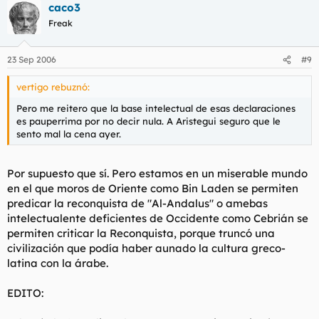
caco3
Freak
23 Sep 2006
#9
vertigo rebuznó:
Pero me reitero que la base intelectual de esas declaraciones
es pauperrima por no decir nula. A Aristegui seguro que le
sento mal la cena ayer.
Por supuesto que sí. Pero estamos en un miserable mundo
en el que moros de Oriente como Bin Laden se permiten
predicar la reconquista de "Al-Andalus" o amebas
intelectualente deficientes de Occidente como Cebrián se
permiten criticar la Reconquista, porque truncó una
civilización que podía haber aunado la cultura greco-
latina con la árabe.
EDITO: