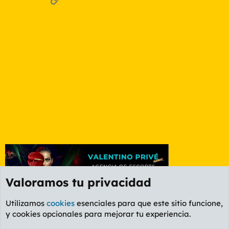
Valoramos tu privacidad
Utilizamos
cookies
esenciales para que este sitio funcione,
y cookies opcionales para mejorar tu experiencia.
Foro Política