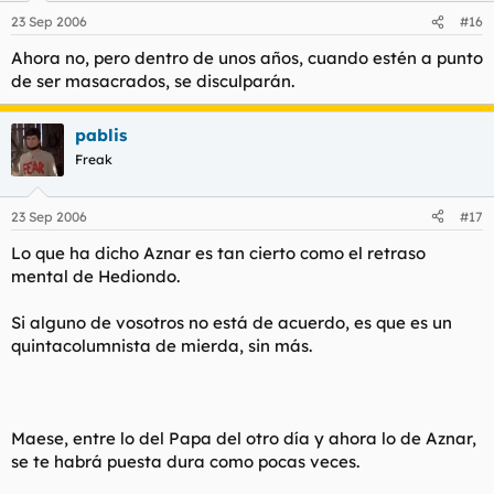
23 Sep 2006
#16
Ahora no, pero dentro de unos años, cuando estén a punto
de ser masacrados, se disculparán.
pablis
Freak
23 Sep 2006
#17
Lo que ha dicho Aznar es tan cierto como el retraso
mental de Hediondo.
Si alguno de vosotros no está de acuerdo, es que es un
quintacolumnista de mierda, sin más.
Maese, entre lo del Papa del otro día y ahora lo de Aznar,
se te habrá puesta dura como pocas veces.