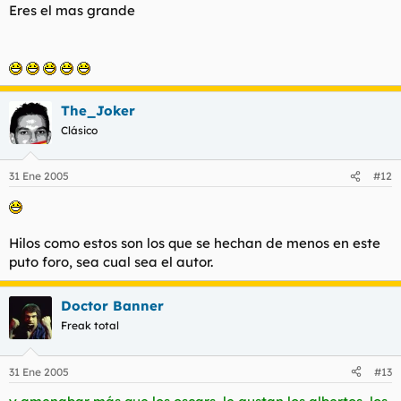
Eres el mas grande
The_Joker
Clásico
31 Ene 2005
#12
Hilos como estos son los que se hechan de menos en este
puto foro, sea cual sea el autor.
Doctor Banner
Freak total
31 Ene 2005
#13