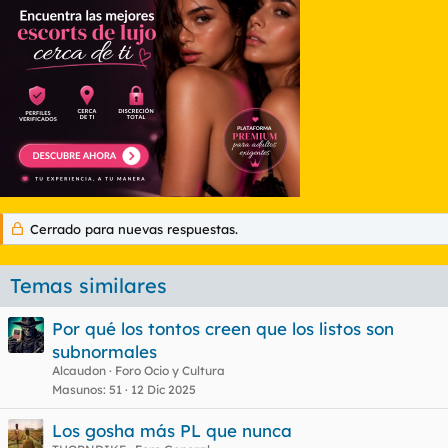
Cerrado para nuevas respuestas.
Temas similares
Por qué los tontos creen que los listos son
subnormales
Alcaudon
Foro Ocio y Cultura
Masunos
51
12 Dic 2025
Los gosha más PL que nunca