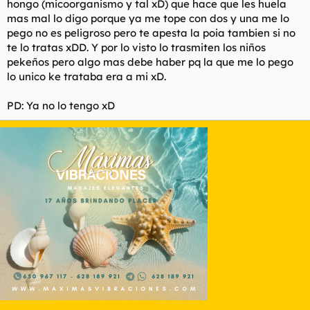
hongo (micoorganismo y tal xD) que hace que les huela
mas mal lo digo porque ya me tope con dos y una me lo
pego no es peligroso pero te apesta la poia tambien si no
te lo tratas xDD. Y por lo visto lo trasmiten los niños
pekeños pero algo mas debe haber pq la que me lo pego
lo unico ke trataba era a mi xD.
PD: Ya no lo tengo xD