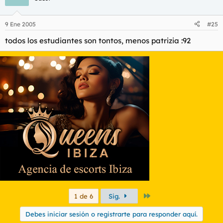
9 Ene 2005
#25
todos los estudiantes son tontos, menos patrizia :92
Último
1 de 6
Sig.
Debes iniciar sesión o registrarte para responder aquí.