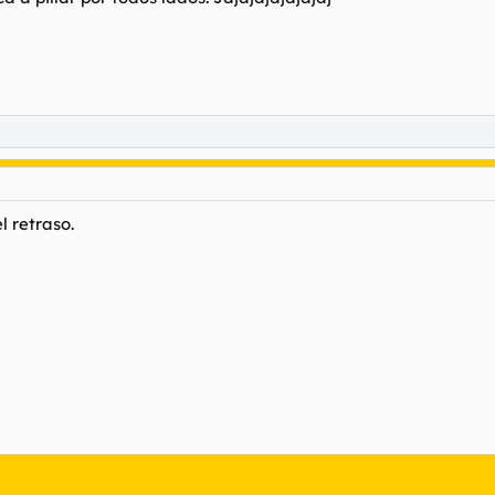
l retraso.