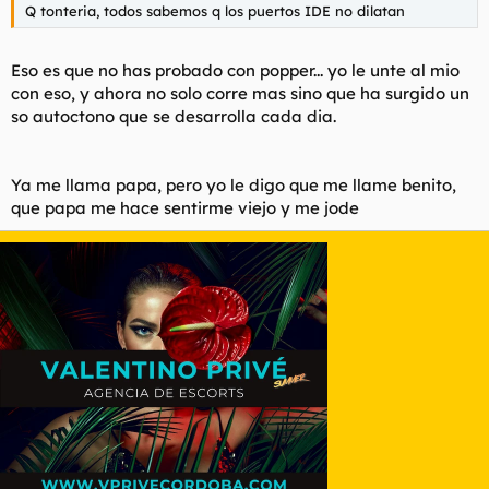
Q tonteria, todos sabemos q los puertos IDE no dilatan
Eso es que no has probado con popper... yo le unte al mio
con eso, y ahora no solo corre mas sino que ha surgido un
so autoctono que se desarrolla cada dia.
Ya me llama papa, pero yo le digo que me llame benito,
que papa me hace sentirme viejo y me jode