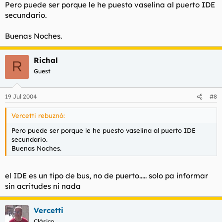
Pero puede ser porque le he puesto vaselina al puerto IDE
secundario.
Buenas Noches.
Richal
R
Guest
19 Jul 2004
#8
Vercetti rebuznó:
Pero puede ser porque le he puesto vaselina al puerto IDE
secundario.
Buenas Noches.
el IDE es un tipo de bus, no de puerto..... solo pa informar
sin acritudes ni nada
Vercetti
Clásico