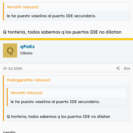
Vercetti rebuznó:
le he puesto vaselina al puerto IDE secundario.
Q tonteria, todos sabemos q los puertos IDE no dilatan
qPaKs
Q
Clásico
19 Jul 2004
#14
thebiggestfan rebuznó:
Vercetti rebuznó:
le he puesto vaselina al puerto IDE secundario.
Q tonteria, todos sabemos q los puertos IDE no dilatan
cerdo