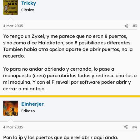
Tricky
Clásico
4 Mar 2005
#3
Yo tengo un Zyxel, y me parece que no eran 8 puertos,
sino como dice Malakaton, son 8 posibiliades diferentes.
Tambien habia otra opcion aparte de abrir puertos, no la
recuerdo.
Yo para no andar abriendo y cerrando, lo pase a
monopuesto (creo) para abrirlos todos y redireccionarlos a
mi maquina. Y con el Firewall por software poder abrir y
cerrar a mi antojo.
Einherjer
Frikazo
4 Mar 2005
#4
Pon la ip y los puertos que quieres abrir aquí anda.