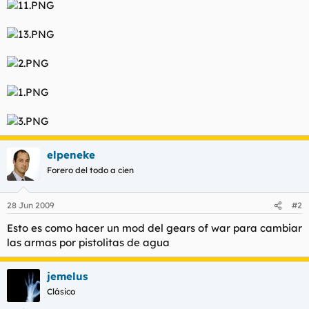
elpeneke
Forero del todo a cien
28 Jun 2009
#2
Esto es como hacer un mod del gears of war para cambiar
las armas por pistolitas de agua
jemelus
Clásico