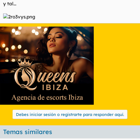
y tal...
Debes iniciar sesión o registrarte para responder aquí.
Temas similares