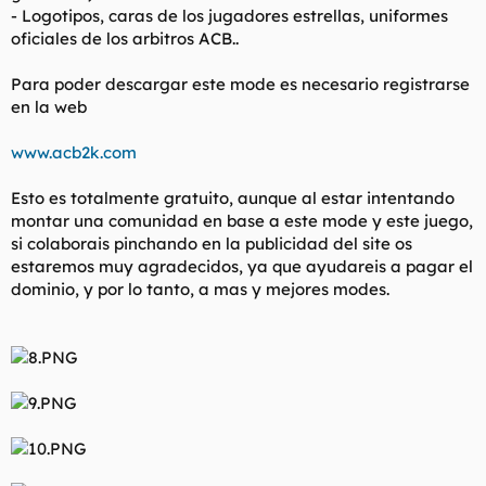
- Logotipos, caras de los jugadores estrellas, uniformes
oficiales de los arbitros ACB..
Para poder descargar este mode es necesario registrarse
en la web
www.acb2k.com
Esto es totalmente gratuito, aunque al estar intentando
montar una comunidad en base a este mode y este juego,
si colaborais pinchando en la publicidad del site os
estaremos muy agradecidos, ya que ayudareis a pagar el
dominio, y por lo tanto, a mas y mejores modes.