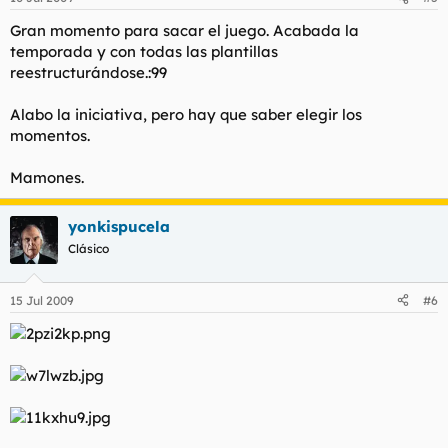
Gran momento para sacar el juego. Acabada la
temporada y con todas las plantillas
reestructurándose.:99
Alabo la iniciativa, pero hay que saber elegir los
momentos.
Mamones.
yonkispucela
Clásico
15 Jul 2009
#6