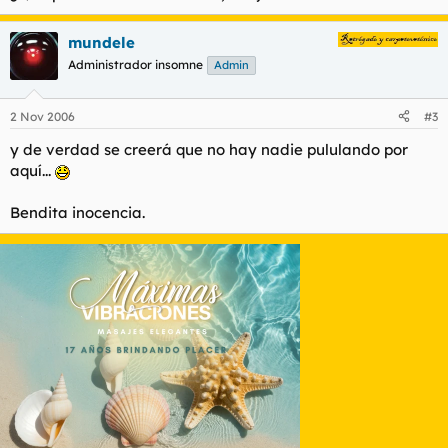
mundele
Administrador insomne
Admin
2 Nov 2006
#3
y de verdad se creerá que no hay nadie pululando por
aquí...
Bendita inocencia.