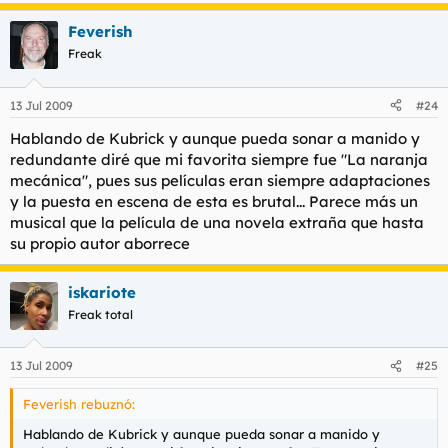
Feverish
Freak
13 Jul 2009
#24
Hablando de Kubrick y aunque pueda sonar a manido y
redundante diré que mi favorita siempre fue "La naranja
mecánica", pues sus películas eran siempre adaptaciones
y la puesta en escena de esta es brutal... Parece más un
musical que la película de una novela extraña que hasta
su propio autor aborrece
iskariote
Freak total
13 Jul 2009
#25
Feverish rebuznó:
Hablando de Kubrick y aunque pueda sonar a manido y