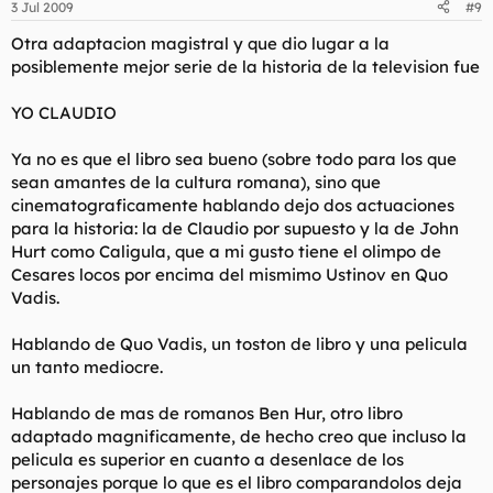
3 Jul 2009
#9
Otra adaptacion magistral y que dio lugar a la
posiblemente mejor serie de la historia de la television fue
YO CLAUDIO
Ya no es que el libro sea bueno (sobre todo para los que
sean amantes de la cultura romana), sino que
cinematograficamente hablando dejo dos actuaciones
para la historia: la de Claudio por supuesto y la de John
Hurt como Caligula, que a mi gusto tiene el olimpo de
Cesares locos por encima del mismimo Ustinov en Quo
Vadis.
Hablando de Quo Vadis, un toston de libro y una pelicula
un tanto mediocre.
Hablando de mas de romanos Ben Hur, otro libro
adaptado magnificamente, de hecho creo que incluso la
pelicula es superior en cuanto a desenlace de los
personajes porque lo que es el libro comparandolos deja