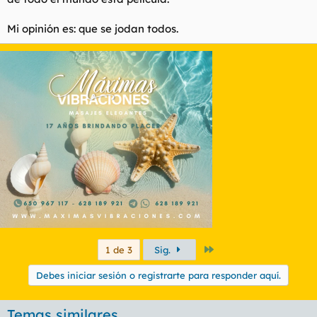
Mi opinión es: que se jodan todos.
Último
1 de 3
Sig.
Debes iniciar sesión o registrarte para responder aquí.
Temas similares