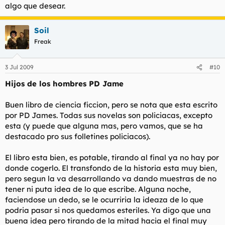
algo que desear.
Soil
Freak
3 Jul 2009
#10
Hijos de los hombres PD Jame
Buen libro de ciencia ficcion, pero se nota que esta escrito
por PD James. Todas sus novelas son policiacas, excepto
esta (y puede que alguna mas, pero vamos, que se ha
destacado pro sus folletines policiacos).
El libro esta bien, es potable, tirando al final ya no hay por
donde cogerlo. El transfondo de la historia esta muy bien,
pero segun la va desarrollando va dando muestras de no
tener ni puta idea de lo que escribe. Alguna noche,
faciendose un dedo, se le ocurriria la ideaza de lo que
podria pasar si nos quedamos esteriles. Ya digo que una
buena idea pero tirando de la mitad hacia el final muy