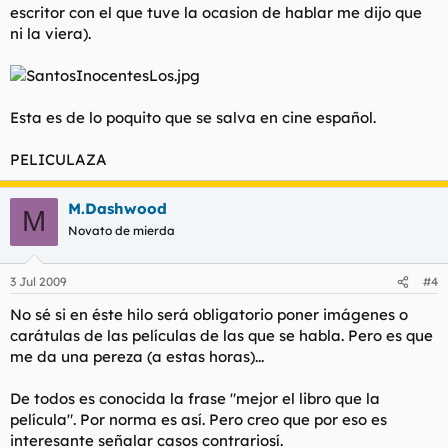
escritor con el que tuve la ocasion de hablar me dijo que
ni la viera).
Esta es de lo poquito que se salva en cine español.
PELICULAZA
M.Dashwood
M
Novato de mierda
3 Jul 2009
#4
No sé si en éste hilo será obligatorio poner imágenes o
carátulas de las películas de las que se habla. Pero es que
me da una pereza (a estas horas)...
De todos es conocida la frase "mejor el libro que la
película". Por norma es así. Pero creo que por eso es
interesante señalar casos contrariosí.