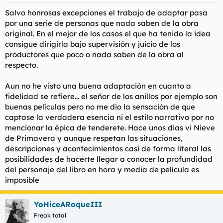
Salvo honrosas excepciones el trabajo de adaptar pasa
por una serie de personas que nada saben de la obra
original. En el mejor de los casos el que ha tenido la idea
consigue dirigirla bajo supervisión y juicio de los
productores que poco o nada saben de la obra al
respecto.
Aun no he visto una buena adaptación en cuanto a
fidelidad se refiere... el señor de los anillos por ejemplo son
buenas películas pero no me dio la sensación de que
captase la verdadera esencia ni el estilo narrativo por no
mencionar la épica de tenderete. Hace unos dias vi Nieve
de Primavera y aunque respetan las situaciones,
descripciones y acontecimientos casi de forma literal las
posibilidades de hacerte llegar a conocer la profundidad
del personaje del libro en hora y media de película es
imposible
YoHiceARoqueIII
Freak total