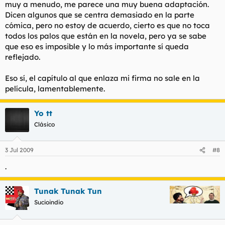
muy a menudo, me parece una muy buena adaptación.
Dicen algunos que se centra demasiado en la parte
cómica, pero no estoy de acuerdo, cierto es que no toca
todos los palos que están en la novela, pero ya se sabe
que eso es imposible y lo más importante sí queda
reflejado.
Eso sí, el capítulo al que enlaza mi firma no sale en la
película, lamentablemente.
Yo tt
Clásico
3 Jul 2009
#8
.
Tunak Tunak Tun
Sucioindio