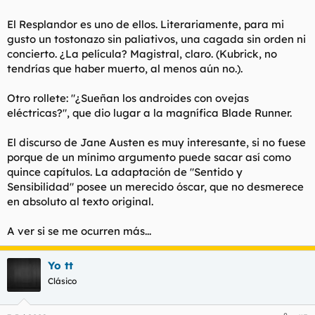
El Resplandor es uno de ellos. Literariamente, para mi
gusto un tostonazo sin paliativos, una cagada sin orden ni
concierto. ¿La película? Magistral, claro. (Kubrick, no
tendrías que haber muerto, al menos aún no.).
Otro rollete: "¿Sueñan los androides con ovejas
eléctricas?", que dio lugar a la magnífica Blade Runner.
El discurso de Jane Austen es muy interesante, si no fuese
porque de un mínimo argumento puede sacar así como
quince capítulos. La adaptación de "Sentido y
Sensibilidad" posee un merecido óscar, que no desmerece
en absoluto al texto original.
A ver si se me ocurren más...
Yo tt
Clásico