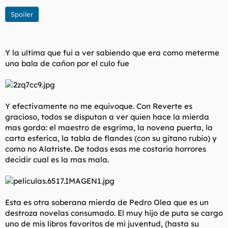
Spoiler
Y la ultima que fui a ver sabiendo que era como meterme
una bala de cañon por el culo fue
Y efectivamente no me equivoque. Con Reverte es
gracioso, todos se disputan a ver quien hace la mierda
mas gorda: el maestro de esgrima, la novena puerta, la
carta esferica, la tabla de flandes (con su gitano rubio) y
como no Alatriste. De todas esas me costaria horrores
decidir cual es la mas mala.
Esta es otra soberana mierda de Pedro Olea que es un
destroza novelas consumado. El muy hijo de puta se cargo
uno de mis libros favoritos de mi juventud, (hasta su