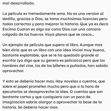
mal desarrollado.
La pelicula es tremedamente ama. No es una version al
dedillo, gracias a Dios, se toma muchisimas licencias pero
todas correctas y para mejorar la historia. Que ya es decir.
Encima Cuaron es algo asi como Dios con una camara
colgada de los huevos. Vaya planos que se casca...
Un ejemplo de pelicula que supera al libro. Aunque mas
bien diria que es un libro con una idea inicial muy buena,
bastante explotable, que se le ha quedado grande al
escritor (ya digo que su genero es policiaco) pero que los
hombres del cine, los de los billetes a puñados, han sabido
aprovechar.
Y esto se deberia hacer mas. Hay novelas o cuentos, que
sobre el papel prometen mucho pero que a la hora de
ejecutarlos se desaprovecha la idea. O cuentos que son
bastante cortos y que cualquiera con un poco de
imaginacion sabria alargar o aprovechar la base de la
historia. Se deberia hacer mas.