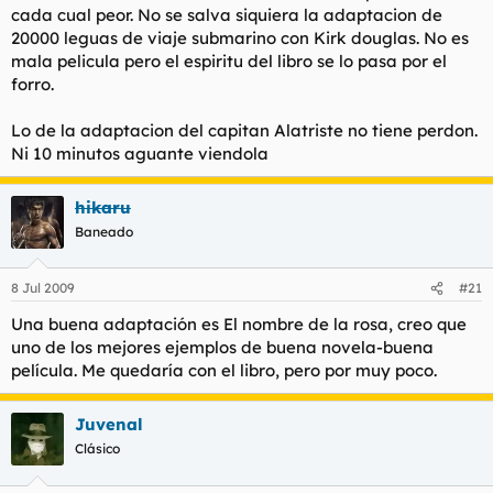
cada cual peor. No se salva siquiera la adaptacion de
20000 leguas de viaje submarino con Kirk douglas. No es
mala pelicula pero el espiritu del libro se lo pasa por el
forro.
Lo de la adaptacion del capitan Alatriste no tiene perdon.
Ni 10 minutos aguante viendola
hikaru
Baneado
8 Jul 2009
#21
Una buena adaptación es El nombre de la rosa, creo que
uno de los mejores ejemplos de buena novela-buena
película. Me quedaría con el libro, pero por muy poco.
Juvenal
Clásico