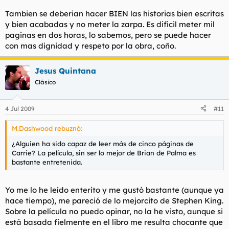
Tambien se deberian hacer BIEN las historias bien escritas
y bien acabadas y no meter la zarpa. Es dificil meter mil
paginas en dos horas, lo sabemos, pero se puede hacer
con mas dignidad y respeto por la obra, coño.
Jesus Quintana
Clásico
4 Jul 2009
#11
M.Dashwood rebuznó:
¿Alguien ha sido capaz de leer más de cinco páginas de
Carrie? La película, sin ser lo mejor de Brian de Palma es
bastante entretenida.
Yo me lo he leído enterito y me gustó bastante (aunque ya
hace tiempo), me pareció de lo mejorcito de Stephen King.
Sobre la película no puedo opinar, no la he visto, aunque si
está basada fielmente en el libro me resulta chocante que