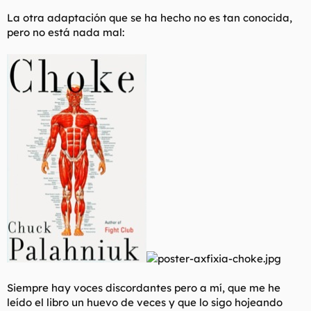
La otra adaptación que se ha hecho no es tan conocida,
pero no está nada mal:
Siempre hay voces discordantes pero a mí, que me he
leído el libro un huevo de veces y que lo sigo hojeando