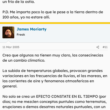
un frio de la ostia.
P.D. Me importa poco lo que le pase a la tierra dentro de
200 años, yo no estare alli.
James Moriarty
Freak
11 Mar 2005
#11
Creo que algunos no tienen muy claro, las consecinecias
de un cambio climatico.
La subida de temperaturas globales, provocan grandes
variaciones en las frecuencias de lluvias, el las mareas, en
las corrientes de aire y fenomenos atmosfericos en
general.
No solo se crea un EFECTO CONSTATE EN EL TIEMPO (por
dios; no me mezclen conceptos puntules como terremotos,
erupciones o demas desatres naturales puntuales, con un