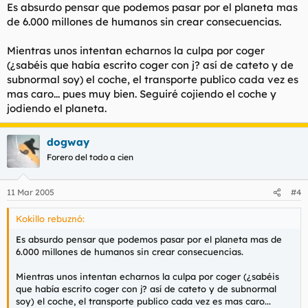
Es absurdo pensar que podemos pasar por el planeta mas
de 6.000 millones de humanos sin crear consecuencias.
Mientras unos intentan echarnos la culpa por coger
(¿sabéis que había escrito coger con j? así de cateto y de
subnormal soy) el coche, el transporte publico cada vez es
mas caro... pues muy bien. Seguiré cojiendo el coche y
jodiendo el planeta.
dogway
Forero del todo a cien
11 Mar 2005
#4
Kokillo rebuznó:
Es absurdo pensar que podemos pasar por el planeta mas de
6.000 millones de humanos sin crear consecuencias.
Mientras unos intentan echarnos la culpa por coger (¿sabéis
que había escrito coger con j? así de cateto y de subnormal
soy) el coche, el transporte publico cada vez es mas caro...