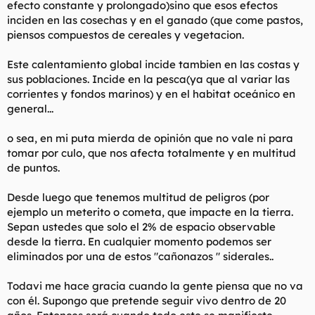
efecto constante y prolongado)sino que esos efectos
inciden en las cosechas y en el ganado (que come pastos,
piensos compuestos de cereales y vegetacion.
Este calentamiento global incide tambien en las costas y
sus poblaciones. Incide en la pesca(ya que al variar las
corrientes y fondos marinos) y en el habitat oceánico en
general...
o sea, en mi puta mierda de opinión que no vale ni para
tomar por culo, que nos afecta totalmente y en multitud
de puntos.
Desde luego que tenemos multitud de peligros (por
ejemplo un meterito o cometa, que impacte en la tierra.
Sepan ustedes que solo el 2% de espacio observable
desde la tierra. En cualquier momento podemos ser
eliminados por una de estos "cañonazos " siderales..
Todavi me hace gracia cuando la gente piensa que no va
con él. Supongo que pretende seguir vivo dentro de 20