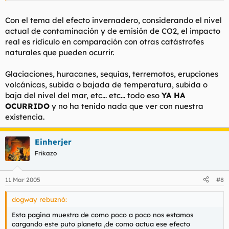
Con el tema del efecto invernadero, considerando el nivel
actual de contaminación y de emisión de CO2, el impacto
real es ridículo en comparación con otras catástrofes
naturales que pueden ocurrir.
Glaciaciones, huracanes, sequías, terremotos, erupciones
volcánicas, subida o bajada de temperatura, subida o
baja del nivel del mar, etc... etc... todo eso
YA HA
OCURRIDO
y no ha tenido nada que ver con nuestra
existencia.
Einherjer
Frikazo
11 Mar 2005
#8
dogway rebuznó:
Esta pagina muestra de como poco a poco nos estamos
cargando este puto planeta ,de como actua ese efecto