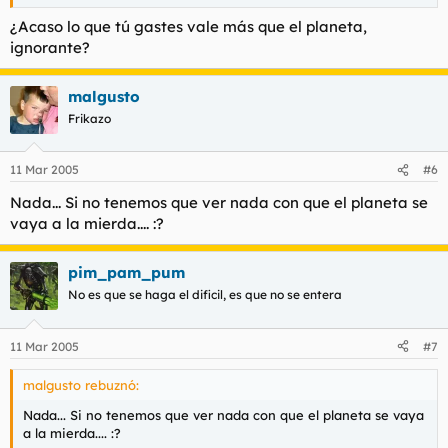
¿Acaso lo que tú gastes vale más que el planeta,
ignorante?
malgusto
Frikazo
11 Mar 2005
#6
Nada... Si no tenemos que ver nada con que el planeta se
vaya a la mierda.... :?
pim_pam_pum
No es que se haga el dificil, es que no se entera
11 Mar 2005
#7
malgusto rebuznó:
Nada... Si no tenemos que ver nada con que el planeta se vaya
a la mierda.... :?