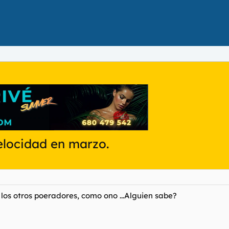
velocidad en marzo.
los otros poeradores, como ono ...Alguien sabe?