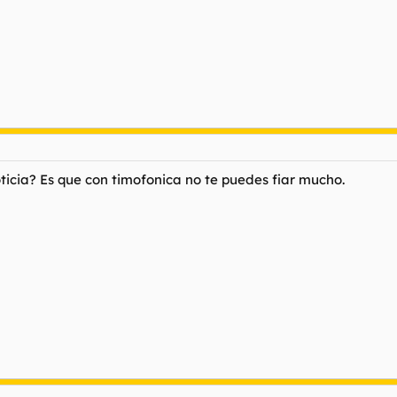
ticia? Es que con timofonica no te puedes fiar mucho.