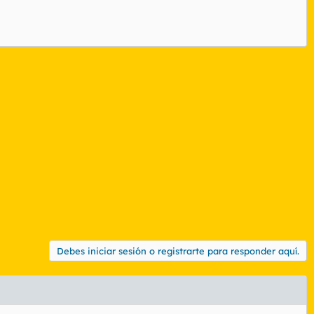
Debes iniciar sesión o registrarte para responder aquí.